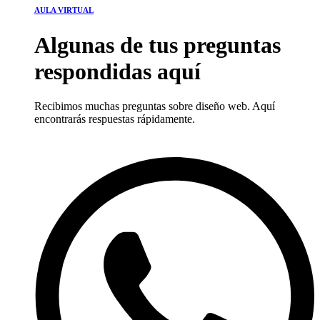
AULA VIRTUAL
Algunas de tus preguntas
respondidas aquí
Recibimos muchas preguntas sobre diseño web. Aquí
encontrarás respuestas rápidamente.