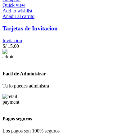
Quick view
Add to wishlist
Añadir al carrito
Tarjetas de Invitacion
Invitacion
S/
15.00
Facil de Administrar
Tu lo puedes administra
Pagos seguros
Los pagos son 100% seguros