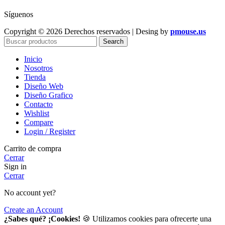
Síguenos
Copyright © 2026 Derechos reservados | Desing by
pmouse.us
Search
Inicio
Nosotros
Tienda
Diseño Web
Diseño Grafico
Contacto
Wishlist
Compare
Login / Register
Carrito de compra
Cerrar
Sign in
Cerrar
No account yet?
Create an Account
¿Sabes qué? ¡Cookies!
🍪 Utilizamos cookies para ofrecerte una