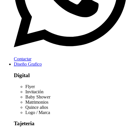
Contactar
Diseño Grafico
Digital
Flyer
Invitación
Baby Shower
Matrimonios
Quince años
Logo / Marca
Tajeteria