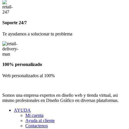
Soporte 24/7
Te ayudamos a solucionar tu problema
100% personalizado
Web personalizados al 100%
Somos una empresa expertos en diseño web y tienda virtual, asi
mismo profesionales en Diseño Gráfico en diversas plataformas.
AYUDA
Mi cuenta
Ayuda al cliente
Contactenos