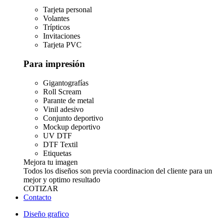
Tarjeta personal
Volantes
Trípticos
Invitaciones
Tarjeta PVC
Para impresión
Gigantografías
Roll Scream
Parante de metal
Vinil adesivo
Conjunto deportivo
Mockup deportivo
UV DTF
DTF Textil
Etiquetas
Mejora tu imagen
Todos los diseños son previa coordinacion del cliente para un
mejor y optimo resultado
COTIZAR
Contacto
Diseño grafico